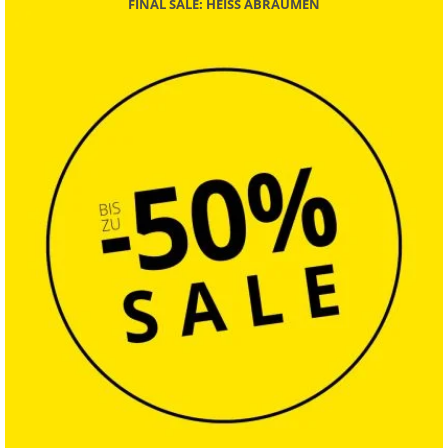
FINAL SALE: HEISS ABRÄUMEN