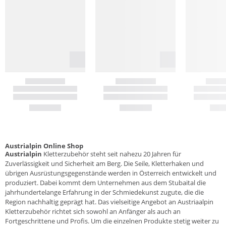
Austrialpin Online Shop
Austrialpin
Kletterzubehör steht seit nahezu 20 Jahren für
Zuverlässigkeit und Sicherheit am Berg. Die Seile, Kletterhaken und
übrigen Ausrüstungsgegenstände werden in Österreich entwickelt und
produziert. Dabei kommt dem Unternehmen aus dem Stubaital die
jahrhundertelange Erfahrung in der Schmiedekunst zugute, die die
Region nachhaltig geprägt hat. Das vielseitige Angebot an Austriaalpin
Kletterzubehör richtet sich sowohl an Anfänger als auch an
Fortgeschrittene und Profis. Um die einzelnen Produkte stetig weiter zu