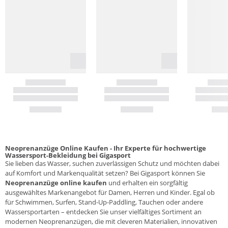
Neoprenanzüge Online Kaufen - Ihr Experte für hochwertige
Wassersport-Bekleidung bei Gigasport
Sie lieben das Wasser, suchen zuverlässigen Schutz und möchten dabei
auf Komfort und Markenqualität setzen? Bei Gigasport können Sie
Neoprenanzüge online kaufen
und erhalten ein sorgfältig
ausgewähltes Markenangebot für Damen, Herren und Kinder. Egal ob
für Schwimmen, Surfen, Stand-Up-Paddling, Tauchen oder andere
Wassersportarten – entdecken Sie unser vielfältiges Sortiment an
modernen Neoprenanzügen, die mit cleveren Materialien, innovativen