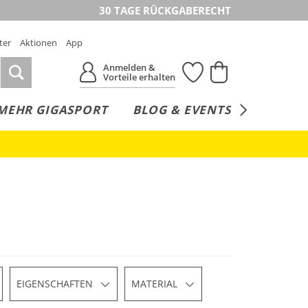
30 TAGE RÜCKGABERECHT
ter
Aktionen
App
Anmelden &
Vorteile erhalten
MEHR GIGASPORT
BLOG & EVENTS
SERVICE
EIGENSCHAFTEN
MATERIAL