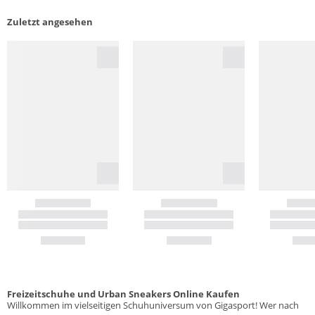
Zuletzt angesehen
Freizeitschuhe und Urban Sneakers Online Kaufen
Willkommen im vielseitigen Schuhuniversum von Gigasport! Wer nach