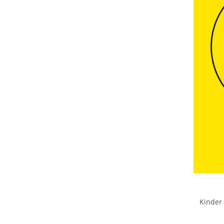
Kinder