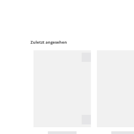
Zuletzt angesehen