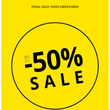
FINAL SALE: HEISS ABRÄUMEN