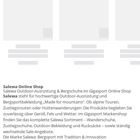
Salewa Online Shop
Salewa Outdoor-Ausrüstung & Bergschuhe im Gigasport Online Shop
Salewa
steht für hochwertige Outdoor-Ausrüstung und
Bergsportbekleidung „Made for mountains“. Ob alpine Touren,
Zustiegsrouten oder Hüttenwanderungen: Die Produkte begleiten Sie
zuverlässig über Geröll, Fels und Wetter. Im Gigasport Markenshop
finden Sie das komplette Salewa Sortiment – Wanderschuhe,
Zustiegsschuhe, Outdoor-Bekleidung und Rucksäcke – sowie ständig
wechselnde Sale-Angebote.
Die Marke Salewa: Bergsport mit Tradition & Innovation