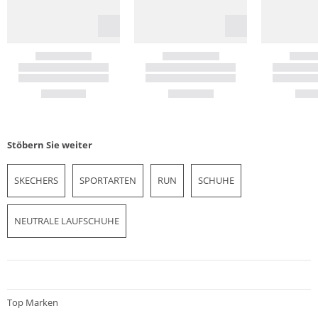
Stöbern Sie weiter
SKECHERS
SPORTARTEN
RUN
SCHUHE
NEUTRALE LAUFSCHUHE
Top Marken