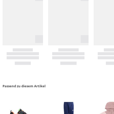
Passend zu diesem Artikel