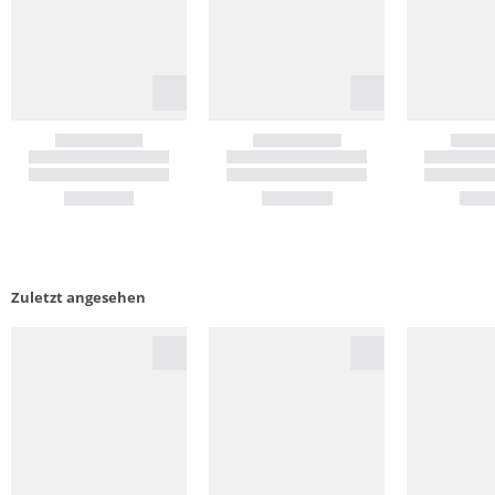
Zuletzt angesehen