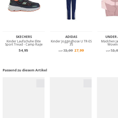
Passend zu diesem Artikel