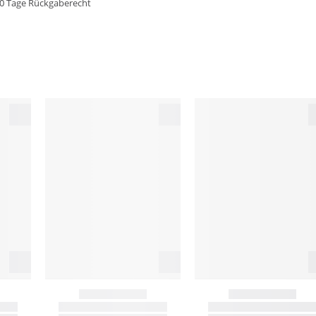
0 Tage Rückgaberecht