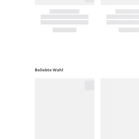
Beliebte Wahl