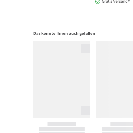
Gratis Versand*
Das könnte Ihnen auch gefallen