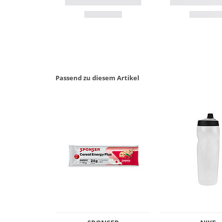
Passend zu diesem Artikel