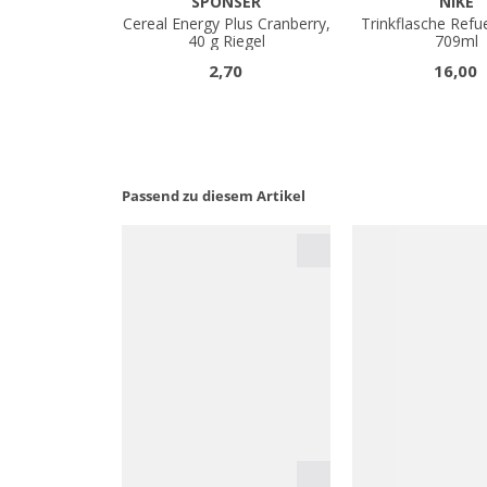
Passend zu diesem Artikel