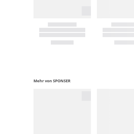
Mehr von SPONSER