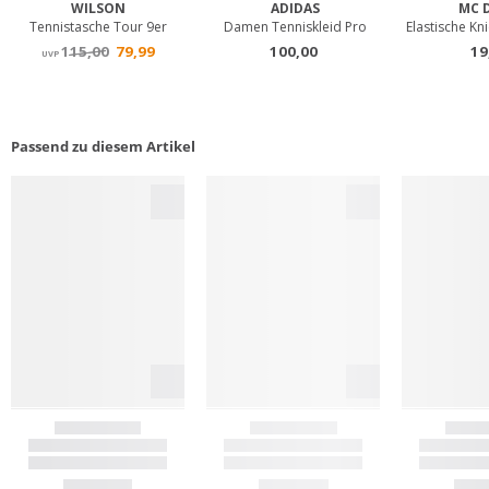
Passend zu diesem Artikel