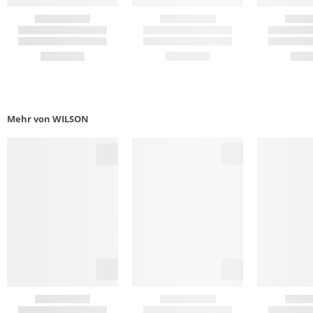
Mehr von WILSON