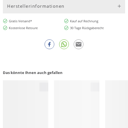
Herstellerinformationen
Gratis Versand*
Kauf auf Rechnung
Kostenlose Retoure
30 Tage Rückgaberecht
Das könnte Ihnen auch gefallen