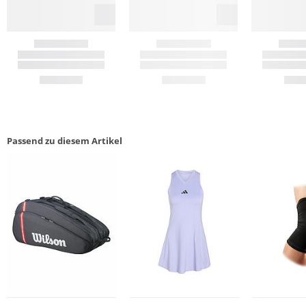
Passend zu diesem Artikel