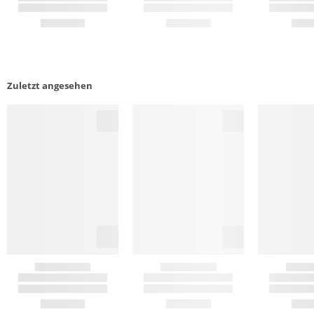
Zuletzt angesehen