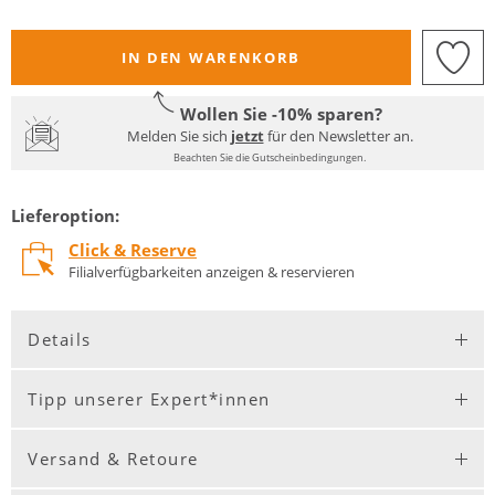
IN DEN WARENKORB
Wollen Sie -10% sparen?
Melden Sie sich
jetzt
für den Newsletter an.
Beachten Sie die Gutscheinbedingungen.
Lieferoption:
Click & Reserve
Filialverfügbarkeiten anzeigen & reservieren
Details
Tipp unserer Expert*innen
Versand & Retoure