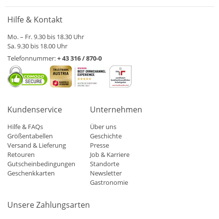
Hilfe & Kontakt
Mo. – Fr. 9.30 bis 18.30 Uhr
Sa. 9.30 bis 18.00 Uhr
Telefonnummer:
+ 43 316 / 870-0
Kundenservice
Unternehmen
Hilfe & FAQs
Über uns
Größentabellen
Geschichte
Versand & Lieferung
Presse
Retouren
Job & Karriere
Gutscheinbedingungen
Standorte
Geschenkkarten
Newsletter
Gastronomie
Unsere Zahlungsarten