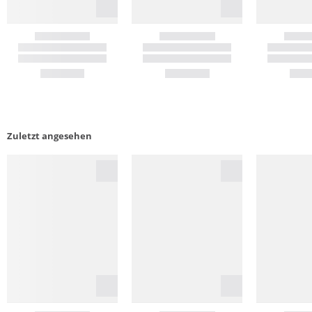
Zuletzt angesehen