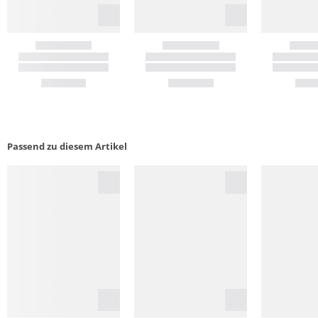
Passend zu diesem Artikel