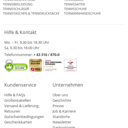
TENNISBEKLEIDUNG
TENNISSAITEN
TENNISSCHLÄGER
TENNISSCHUHE
TENNISTASCHEN & TENNISRUCKSÄCKE
TORMANNHANDSCHUHE
Hilfe & Kontakt
Mo. – Fr. 9.30 bis 18.30 Uhr
Sa. 9.30 bis 18.00 Uhr
Telefonnummer:
+ 43 316 / 870-0
Kundenservice
Unternehmen
Hilfe & FAQs
Über uns
Größentabellen
Geschichte
Versand & Lieferung
Presse
Retouren
Job & Karriere
Gutscheinbedingungen
Standorte
Geschenkkarten
Newsletter
Gastronomie