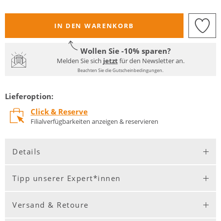
IN DEN WARENKORB
Wollen Sie -10% sparen?
Melden Sie sich
jetzt
für den Newsletter an.
Beachten Sie die Gutscheinbedingungen.
Lieferoption:
Click & Reserve
Filialverfügbarkeiten anzeigen & reservieren
Details
Tipp unserer Expert*innen
Versand & Retoure