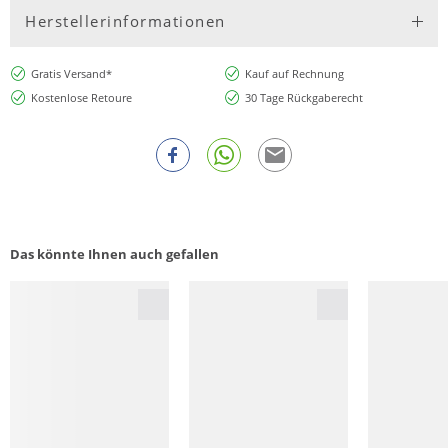
Herstellerinformationen
Gratis Versand*
Kauf auf Rechnung
Kostenlose Retoure
30 Tage Rückgaberecht
Das könnte Ihnen auch gefallen