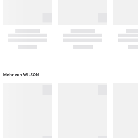
Mehr von WILSON