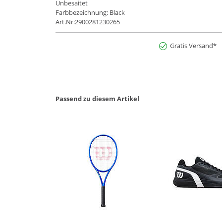
Unbesaitet
Farbbezeichnung: Black
Art.Nr:2900281230265
Gratis Versand*
Passend zu diesem Artikel