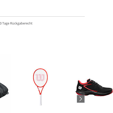
0 Tage Rückgaberecht