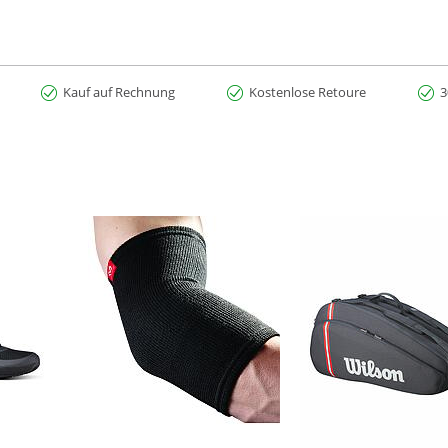
Kauf auf Rechnung
Kostenlose Retoure
3