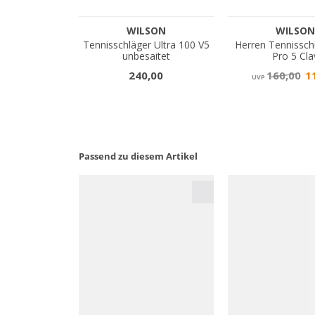
Passend zu diesem Artikel