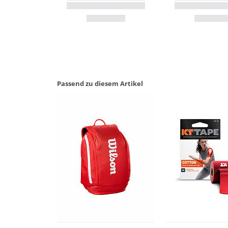
Passend zu diesem Artikel