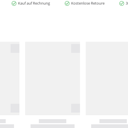
Kauf auf Rechnung
Kostenlose Retoure
3