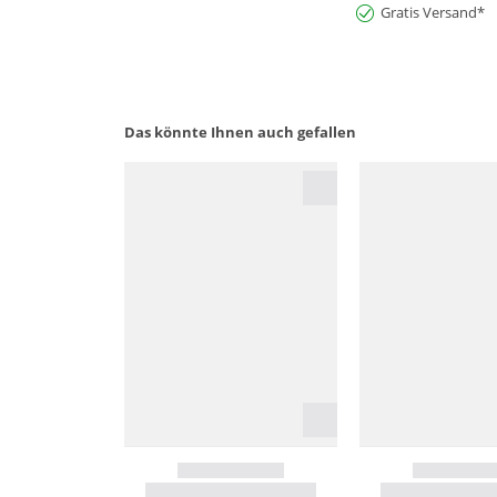
Gratis Versand*
Das könnte Ihnen auch gefallen