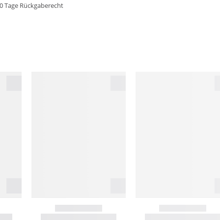
0 Tage Rückgaberecht