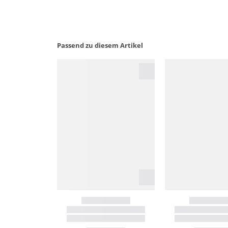
Passend zu diesem Artikel