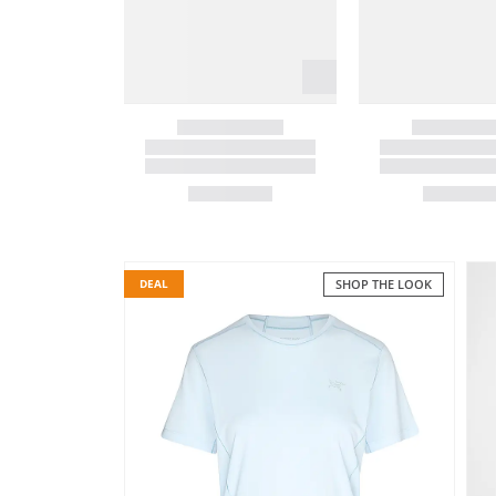
DEAL
SHOP THE LOOK