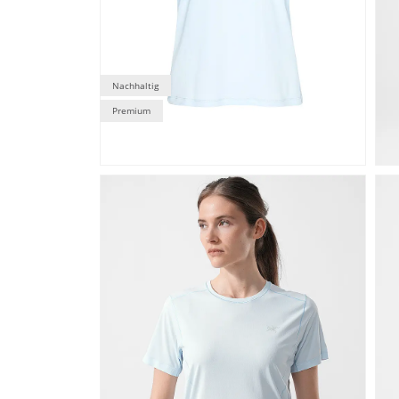
Nachhaltig
Premium