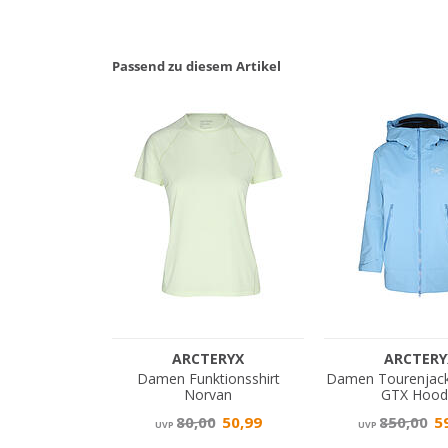
Passend zu diesem Artikel