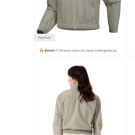
Premium
Beliebt!
11 Personen sehen sich diesen Artikel gerade an