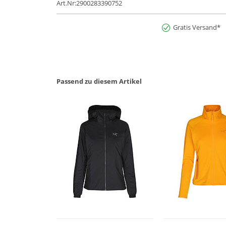
Art.Nr:2900283390752
Gratis Versand*
Passend zu diesem Artikel