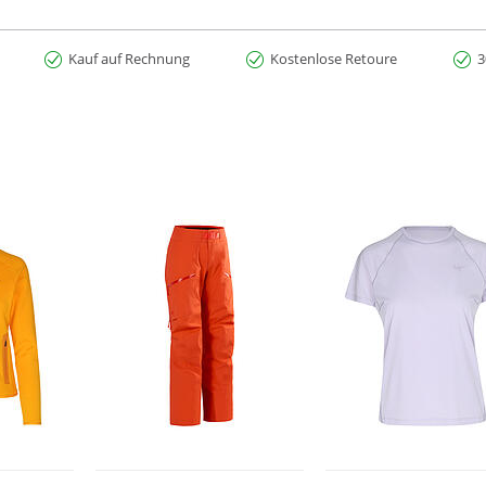
Kauf auf Rechnung
Kostenlose Retoure
3