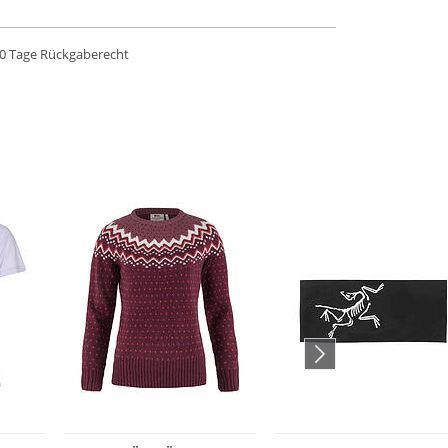
0 Tage Rückgaberecht