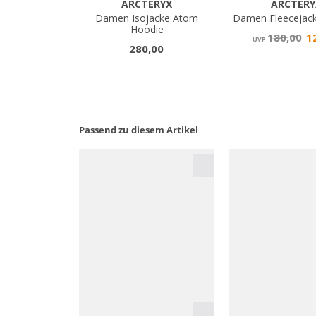
Passend zu diesem Artikel