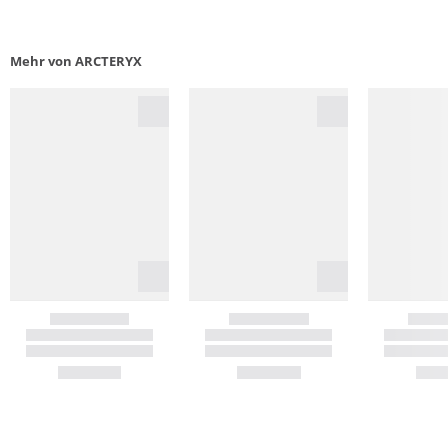
Mehr von ARCTERYX