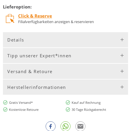
Lieferoption:
Click & Reserve
Filialverfügbarkeiten anzeigen & reservieren
Details
Tipp unserer Expert*innen
Versand & Retoure
Herstellerinformationen
Gratis Versand*
Kauf auf Rechnung
Kostenlose Retoure
30 Tage Rückgaberecht