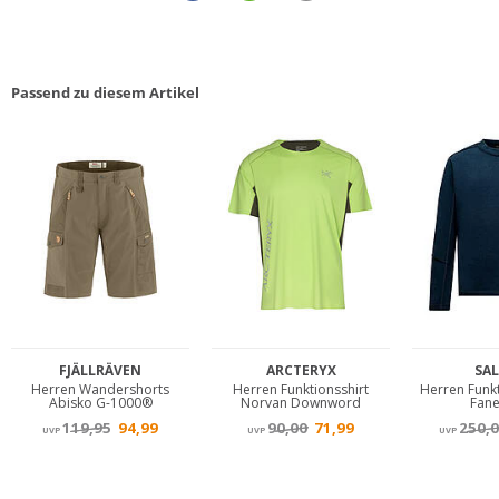
Passend zu diesem Artikel