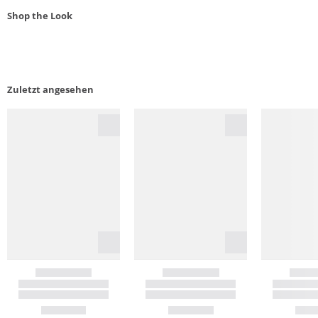
Shop the Look
Zuletzt angesehen