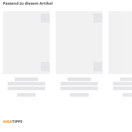
Passend zu diesem Artikel
GIGA
TIPPS