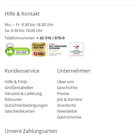
Hilfe & Kontakt
Mo. – Fr. 9.30 bis 18.30 Uhr
Sa. 9.30 bis 18.00 Uhr
Telefonnummer:
+ 43 316 / 870-0
Kundenservice
Unternehmen
Hilfe & FAQs
Über uns
Größentabellen
Geschichte
Versand & Lieferung
Presse
Retouren
Job & Karriere
Gutscheinbedingungen
Standorte
Geschenkkarten
Newsletter
Gastronomie
Unsere Zahlungsarten