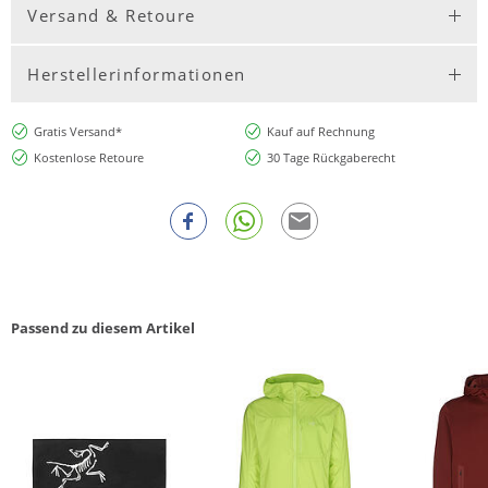
Versand & Retoure
Herstellerinformationen
Gratis Versand*
Kauf auf Rechnung
Kostenlose Retoure
30 Tage Rückgaberecht
Passend zu diesem Artikel