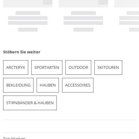
Stöbern Sie weiter
ARCTERYX
SPORTARTEN
OUTDOOR
SKITOUREN
BEKLEIDUNG
HAUBEN
ACCESSOIRES
STIRNBÄNDER & HAUBEN
Top Marken