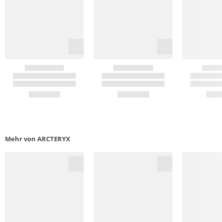
Mehr von ARCTERYX