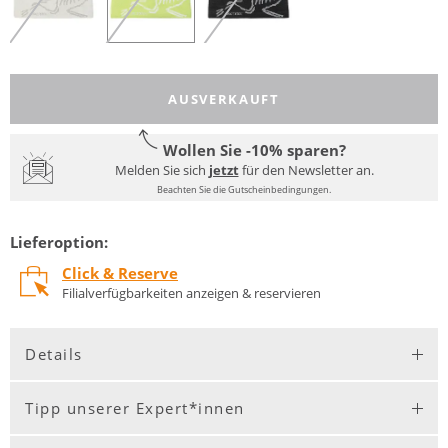
AUSVERKAUFT
Wollen Sie -10% sparen?
Melden Sie sich
jetzt
für den Newsletter an.
Beachten Sie die Gutscheinbedingungen.
Lieferoption:
Click & Reserve
Filialverfügbarkeiten anzeigen & reservieren
Details
Tipp unserer Expert*innen