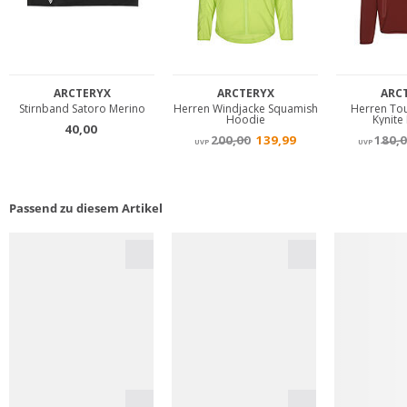
Passend zu diesem Artikel