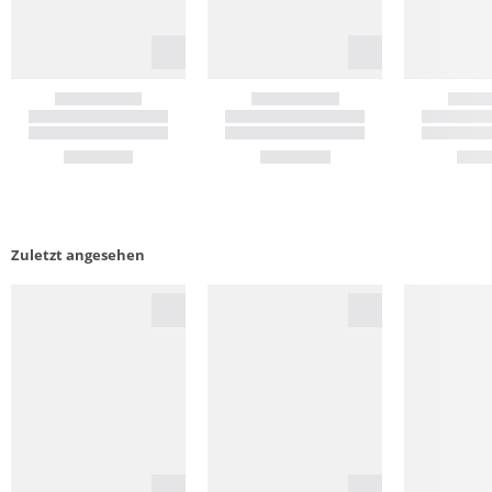
Zuletzt angesehen