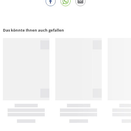
Das könnte Ihnen auch gefallen