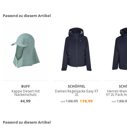
Passend zu diesem Artikel
Passend zu diesem Artikel