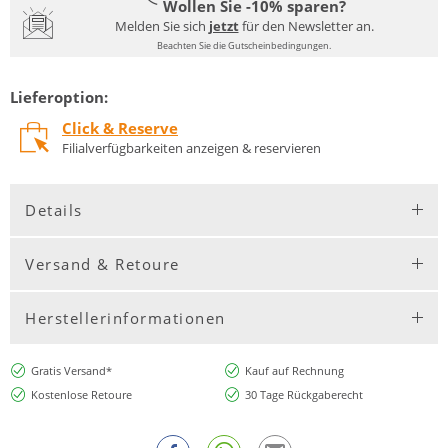
Wollen Sie -10% sparen?
Melden Sie sich
jetzt
für den Newsletter an.
Beachten Sie die Gutscheinbedingungen.
Lieferoption:
Click & Reserve
Filialverfügbarkeiten anzeigen & reservieren
Details
Versand & Retoure
Herstellerinformationen
Gratis Versand*
Kauf auf Rechnung
Kostenlose Retoure
30 Tage Rückgaberecht