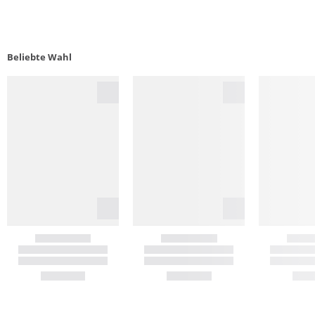
Beliebte Wahl