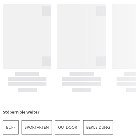
Stöbern Sie weiter
BUFF
SPORTARTEN
OUTDOOR
BEKLEIDUNG