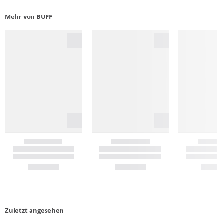
Mehr von BUFF
Zuletzt angesehen