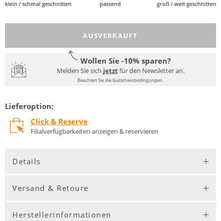
klein / schmal geschnitten
passend
groß / weit geschnitten
AUSVERKAUFT
Wollen Sie -10% sparen?
Melden Sie sich
jetzt
für den Newsletter an.
Beachten Sie die Gutscheinbedingungen.
Lieferoption:
Click & Reserve
Filialverfügbarkeiten anzeigen & reservieren
Details
Versand & Retoure
Herstellerinformationen