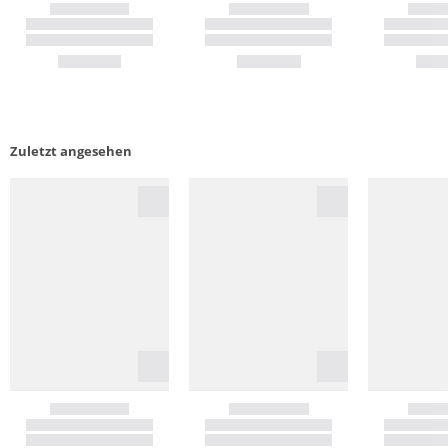
Zuletzt angesehen