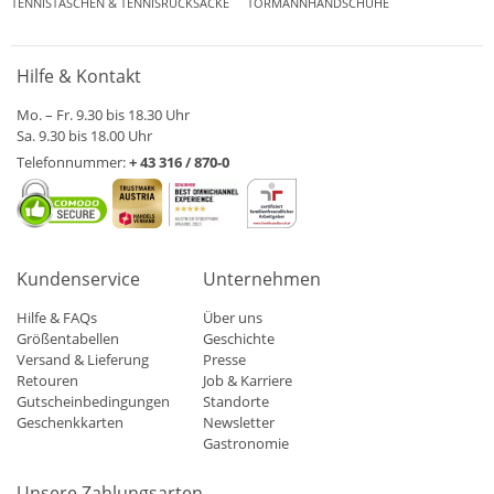
TENNISTASCHEN & TENNISRUCKSÄCKE
TORMANNHANDSCHUHE
Hilfe & Kontakt
Mo. – Fr. 9.30 bis 18.30 Uhr
Sa. 9.30 bis 18.00 Uhr
Telefonnummer:
+ 43 316 / 870-0
Kundenservice
Unternehmen
Hilfe & FAQs
Über uns
Größentabellen
Geschichte
Versand & Lieferung
Presse
Retouren
Job & Karriere
Gutscheinbedingungen
Standorte
Geschenkkarten
Newsletter
Gastronomie
Unsere Zahlungsarten