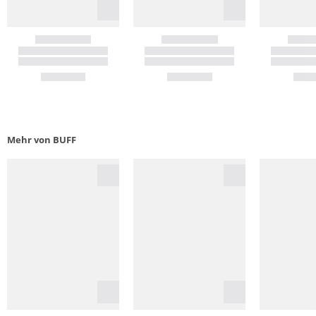
Mehr von BUFF