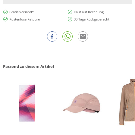
Gratis Versand*
Kauf auf Rechnung
Kostenlose Retoure
30 Tage Rückgaberecht
Passend zu diesem Artikel