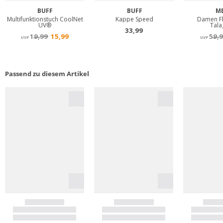
Passend zu diesem Artikel