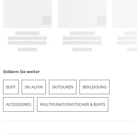
Stöbern Sie weiter
BUFF
SKI ALPIN
SKITOUREN
BEKLEIDUNG
ACCESSOIRES
MULTIFUNKTIONSTÜCHER & BUFFS