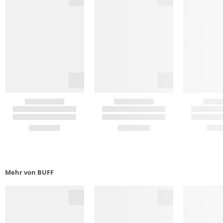
Mehr von BUFF