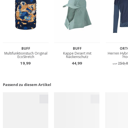
Passend zu diesem Artikel