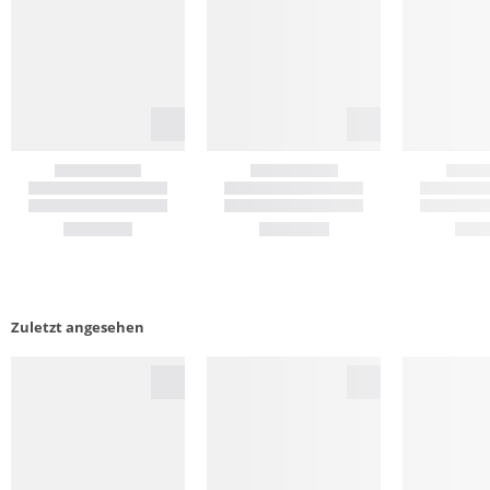
Zuletzt angesehen