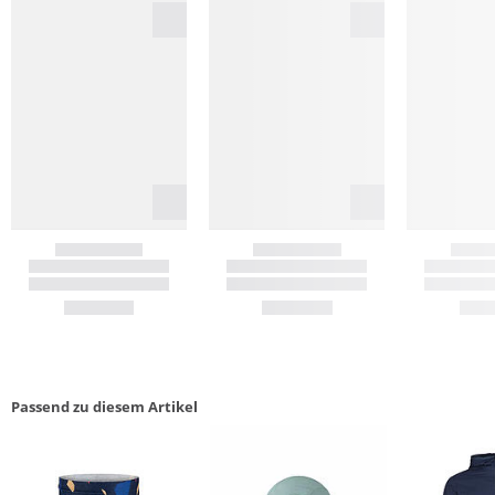
Passend zu diesem Artikel