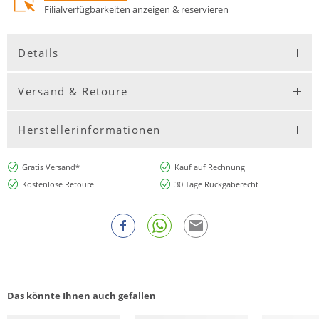
Filialverfügbarkeiten anzeigen & reservieren
Details
Versand & Retoure
Herstellerinformationen
Gratis Versand*
Kauf auf Rechnung
Kostenlose Retoure
30 Tage Rückgaberecht
Das könnte Ihnen auch gefallen