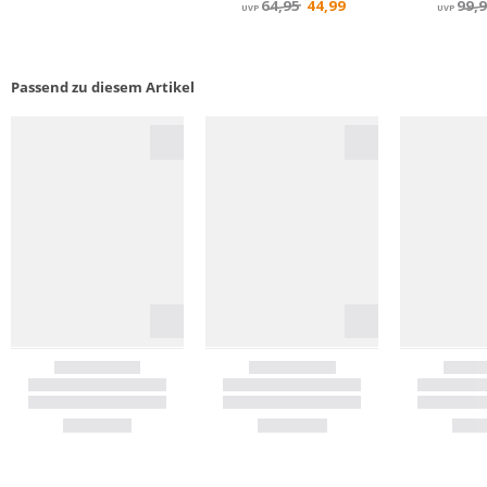
Passend zu diesem Artikel