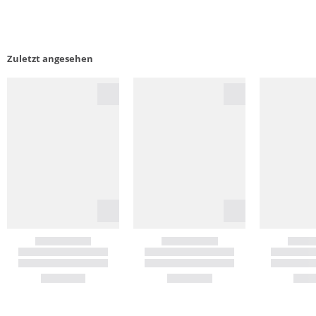
Zuletzt angesehen