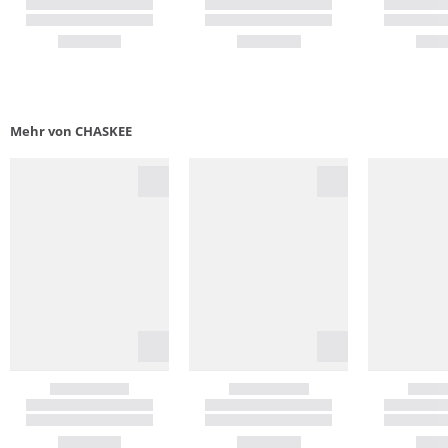
Mehr von CHASKEE