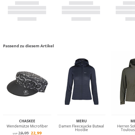
Passend zu diesem Artikel