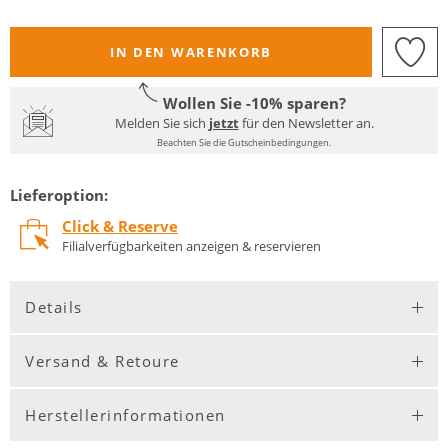
IN DEN WARENKORB
Wollen Sie -10% sparen?
Melden Sie sich
jetzt
für den Newsletter an.
Beachten Sie die Gutscheinbedingungen.
Lieferoption:
Click & Reserve
Filialverfügbarkeiten anzeigen & reservieren
Details
Versand & Retoure
Herstellerinformationen