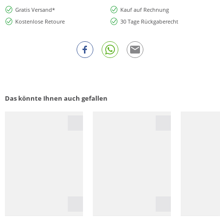
Gratis Versand*
Kauf auf Rechnung
Kostenlose Retoure
30 Tage Rückgaberecht
Das könnte Ihnen auch gefallen