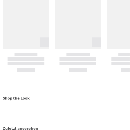
Shop the Look
Zuletzt angesehen