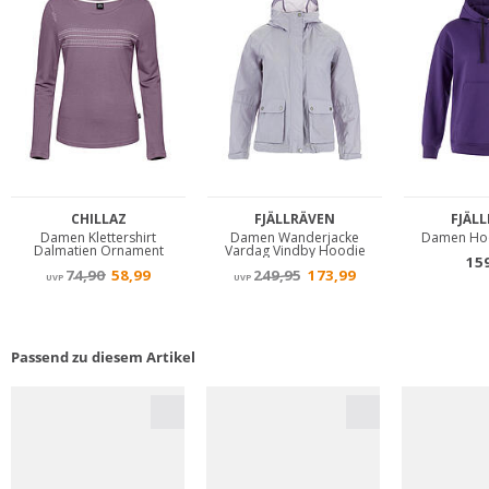
Passend zu diesem Artikel