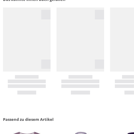
Passend zu diesem Artikel