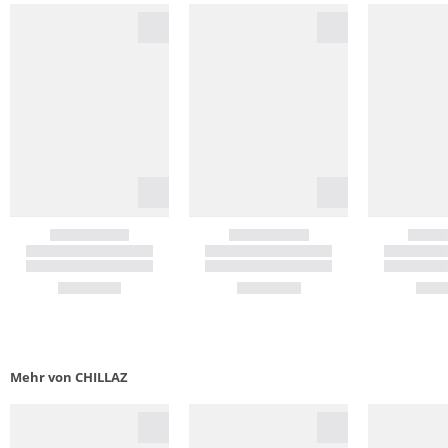
Mehr von CHILLAZ