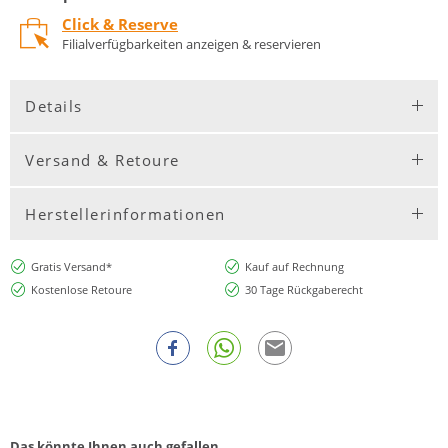
Click & Reserve
Filialverfügbarkeiten anzeigen & reservieren
Details
Versand & Retoure
Herstellerinformationen
Gratis Versand*
Kauf auf Rechnung
Kostenlose Retoure
30 Tage Rückgaberecht
Das könnte Ihnen auch gefallen