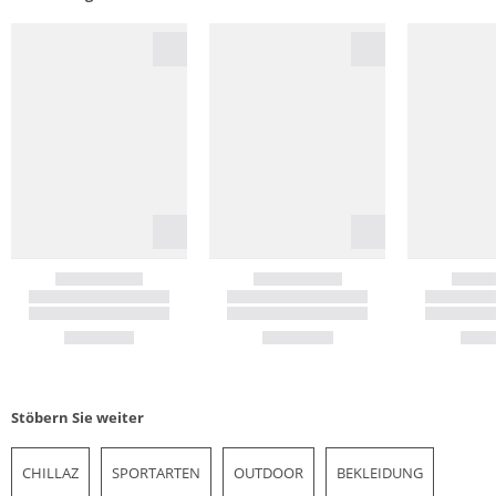
Stöbern Sie weiter
CHILLAZ
SPORTARTEN
OUTDOOR
BEKLEIDUNG