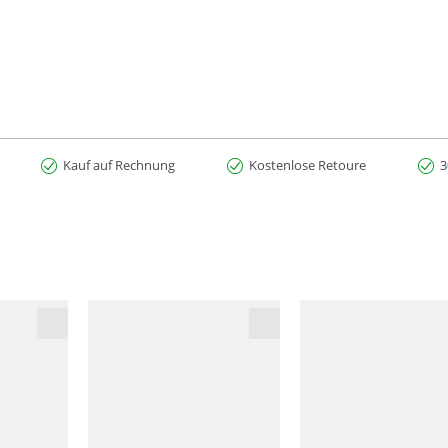
Kauf auf Rechnung
Kostenlose Retoure
3