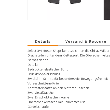
Details
Versand & Retoure
Selbst 3/4-Hosen Skeptiker bezeichnen die Chillaz Wilder 
Druckstellen unter dem Klettergurt. Die Oberschenkeltasch
ist, was dann?
Details:
Bedruckter elastischer Bund
Druckknopfverschluss
Zwickel im Schritt, für besonders viel Bewegungsfreiheit
Vorgeschnittene Knie
Kontrasteinsätze an den hinteren Taschen
Zwei Gesäßtaschen
Zwei Einschubtaschen vorne
Oberschenkeltasche mit Reißverschluss
Gürtelschlaufen