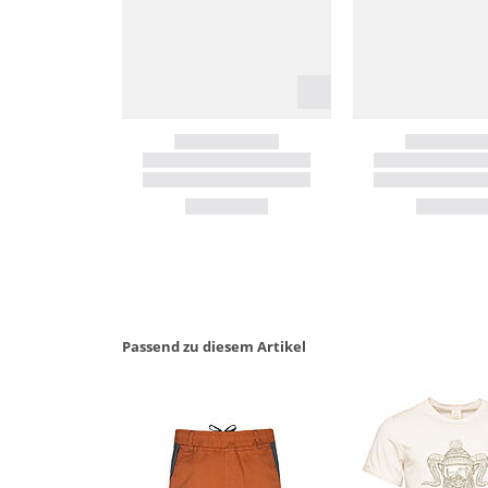
Passend zu diesem Artikel