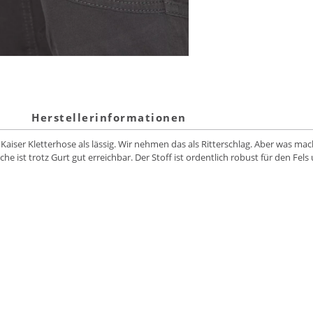
Herstellerinformationen
Kaiser Kletterhose als lässig. Wir nehmen das als Ritterschlag. Aber was mac
e ist trotz Gurt gut erreichbar. Der Stoff ist ordentlich robust für den Fel