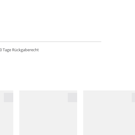
0 Tage Rückgaberecht