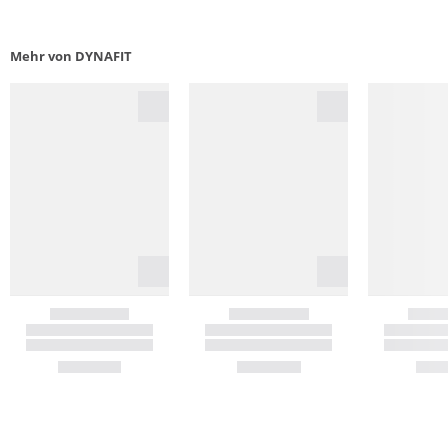
Mehr von DYNAFIT