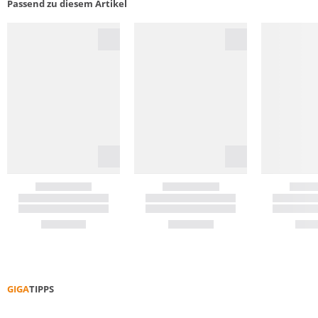
Passend zu diesem Artikel
GIGA
TIPPS