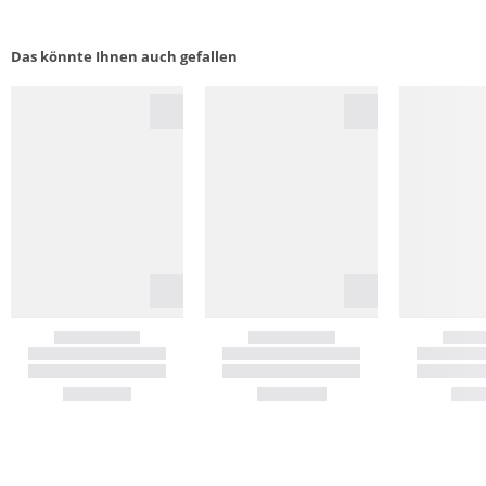
Das könnte Ihnen auch gefallen