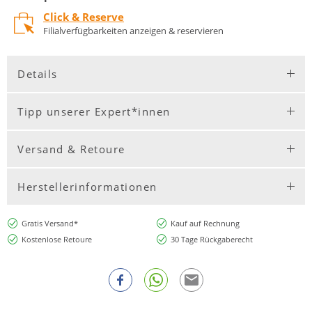
Click & Reserve
Filialverfügbarkeiten anzeigen & reservieren
Details
Tipp unserer Expert*innen
Versand & Retoure
Herstellerinformationen
Gratis Versand*
Kauf auf Rechnung
Kostenlose Retoure
30 Tage Rückgaberecht