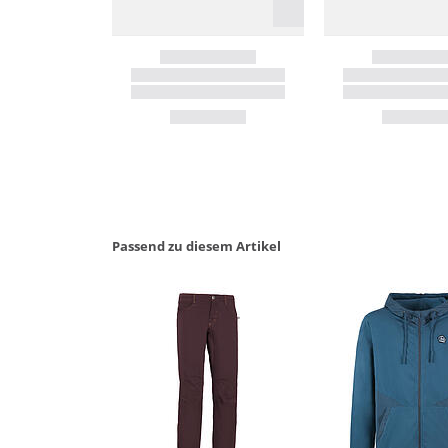
Passend zu diesem Artikel