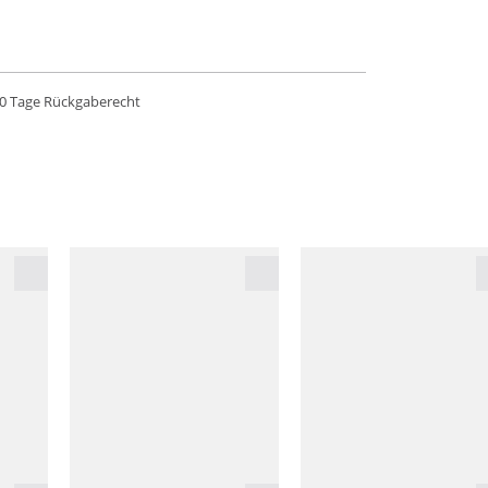
0 Tage Rückgaberecht