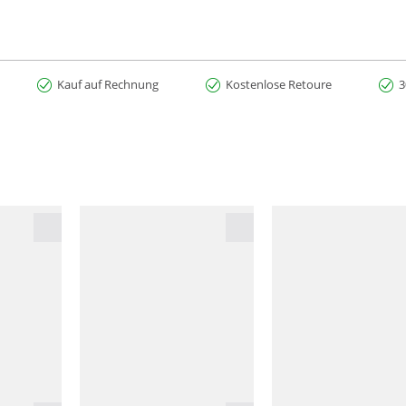
Kauf auf Rechnung
Kostenlose Retoure
3