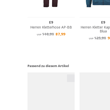
Passend zu diesem Artikel