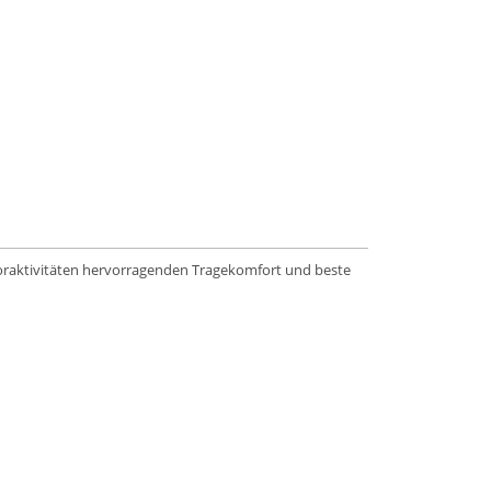
ooraktivitäten hervorragenden Tragekomfort und beste