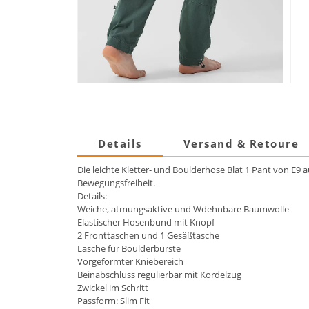
Details
Versand & Retoure
Die leichte Kletter- und Boulderhose Blat 1 Pant von E
Bewegungsfreiheit.
Details:
Weiche, atmungsaktive und Wdehnbare Baumwolle
Elastischer Hosenbund mit Knopf
2 Fronttaschen und 1 Gesäßtasche
Lasche für Boulderbürste
Vorgeformter Kniebereich
Beinabschluss regulierbar mit Kordelzug
Zwickel im Schritt
Passform: Slim Fit