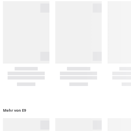
Mehr von E9