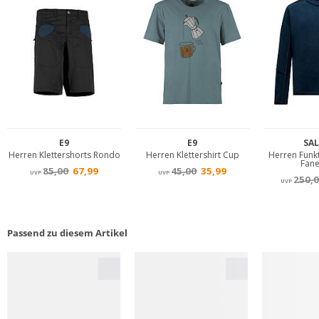
Passend zu diesem Artikel