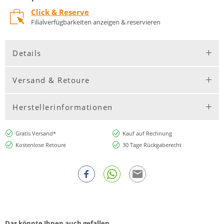
Click & Reserve
Filialverfügbarkeiten anzeigen & reservieren
Details
Versand & Retoure
Herstellerinformationen
Gratis Versand*
Kauf auf Rechnung
Kostenlose Retoure
30 Tage Rückgaberecht
Das könnte Ihnen auch gefallen