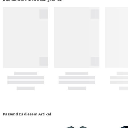
Passend zu diesem Artikel