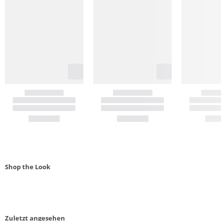
Shop the Look
Zuletzt angesehen