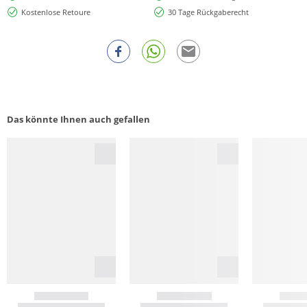
Kostenlose Retoure
30 Tage Rückgaberecht
Das könnte Ihnen auch gefallen