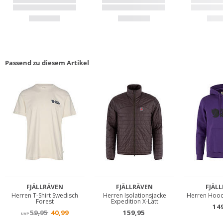
Passend zu diesem Artikel