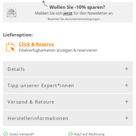
Wollen Sie -10% sparen?
Melden Sie sich
jetzt
für den Newsletter an.
Beachten Sie die Gutscheinbedingungen.
Lieferoption:
Click & Reserve
Filialverfügbarkeiten anzeigen & reservieren
Details
Tipp unserer Expert*innen
Versand & Retoure
Herstellerinformationen
Gratis Versand*
Kauf auf Rechnung