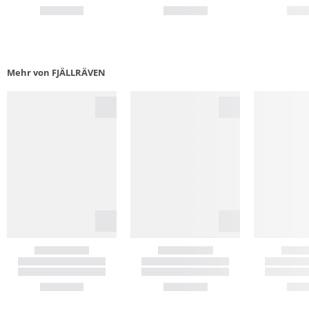
Mehr von FJÄLLRÄVEN