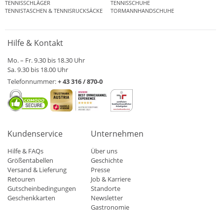
TENNISSCHLÄGER
TENNISSCHUHE
TENNISTASCHEN & TENNISRUCKSÄCKE
TORMANNHANDSCHUHE
Hilfe & Kontakt
Mo. – Fr. 9.30 bis 18.30 Uhr
Sa. 9.30 bis 18.00 Uhr
Telefonnummer:
+ 43 316 / 870-0
Kundenservice
Unternehmen
Hilfe & FAQs
Über uns
Größentabellen
Geschichte
Versand & Lieferung
Presse
Retouren
Job & Karriere
Gutscheinbedingungen
Standorte
Geschenkkarten
Newsletter
Gastronomie