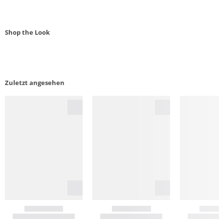
Shop the Look
Zuletzt angesehen