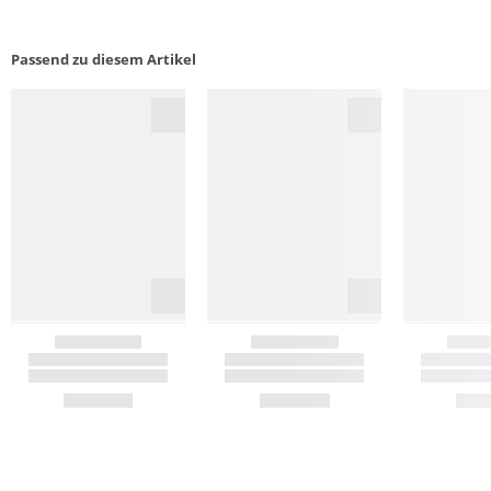
Passend zu diesem Artikel