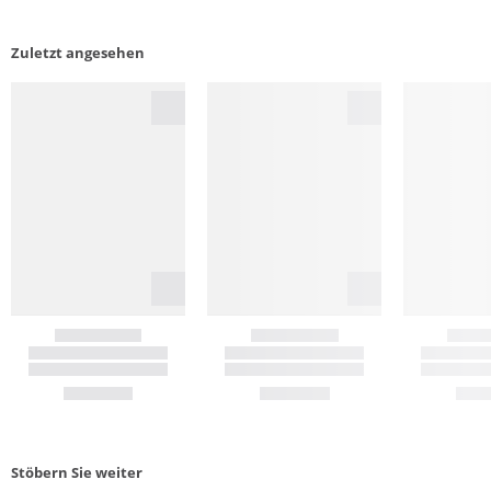
Zuletzt angesehen
Stöbern Sie weiter