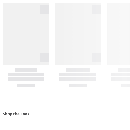
Shop the Look