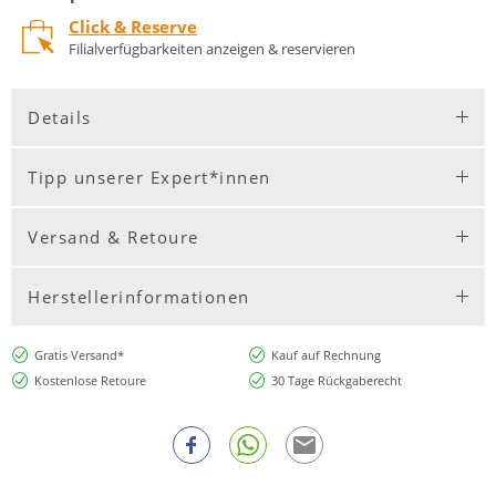
Click & Reserve
Filialverfügbarkeiten anzeigen & reservieren
Details
Tipp unserer Expert*innen
Versand & Retoure
Herstellerinformationen
Gratis Versand*
Kauf auf Rechnung
Kostenlose Retoure
30 Tage Rückgaberecht