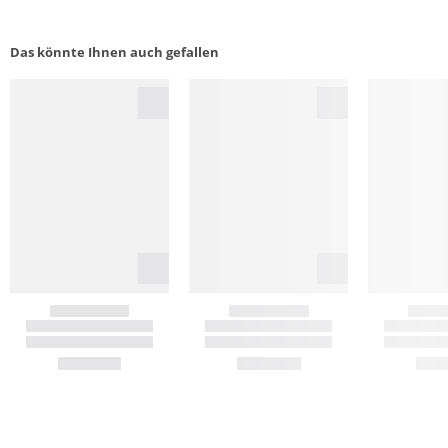
Das könnte Ihnen auch gefallen