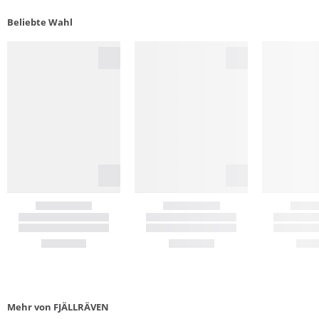
Beliebte Wahl
Mehr von FJÄLLRÄVEN