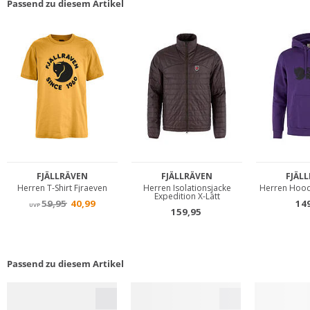
Passend zu diesem Artikel
Passend zu diesem Artikel