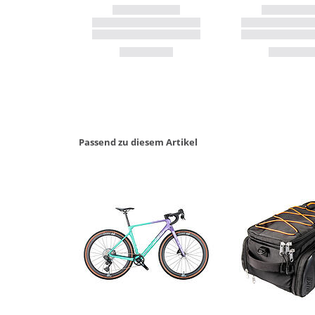
Passend zu diesem Artikel