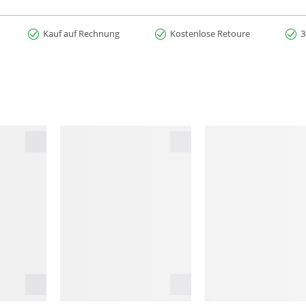
Kauf auf Rechnung
Kostenlose Retoure
3