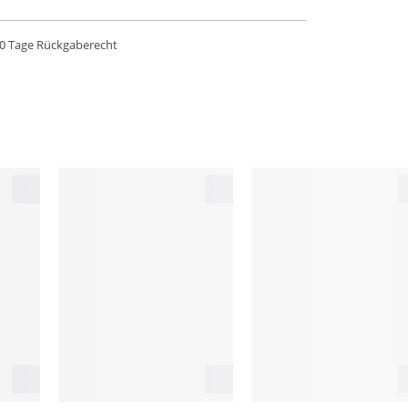
0 Tage Rückgaberecht