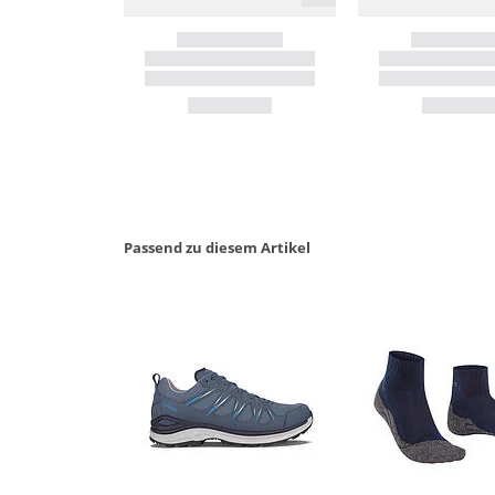
Passend zu diesem Artikel