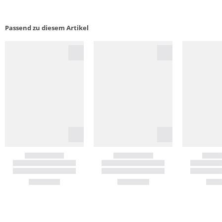
Passend zu diesem Artikel