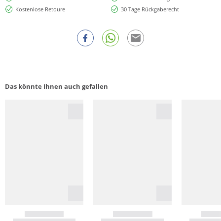
Kostenlose Retoure
30 Tage Rückgaberecht
Das könnte Ihnen auch gefallen