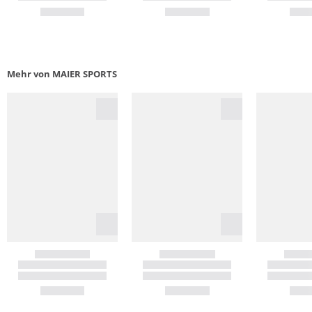
Mehr von MAIER SPORTS