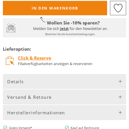
IN DEN WARENKORB
Wollen Sie -10% sparen?
Melden Sie sich
jetzt
für den Newsletter an.
Beachten Sie die Gutscheinbedingungen.
Lieferoption:
Click & Reserve
Filialverfügbarkeiten anzeigen & reservieren
Details
Versand & Retoure
Herstellerinformationen
Gratis Versand*
Kauf auf Rechnung