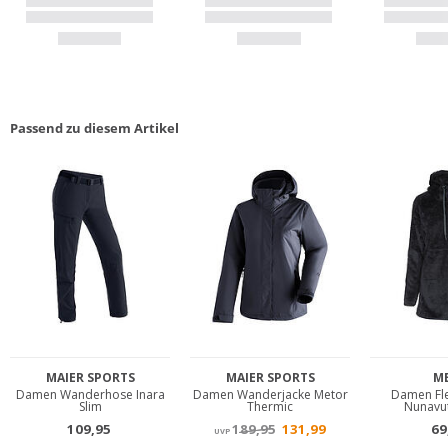
Passend zu diesem Artikel