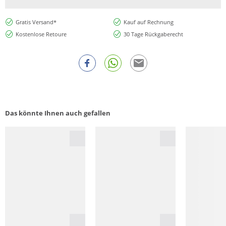
Gratis Versand*
Kauf auf Rechnung
Kostenlose Retoure
30 Tage Rückgaberecht
Das könnte Ihnen auch gefallen