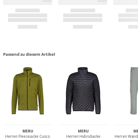
Passend zu diesem Artikel