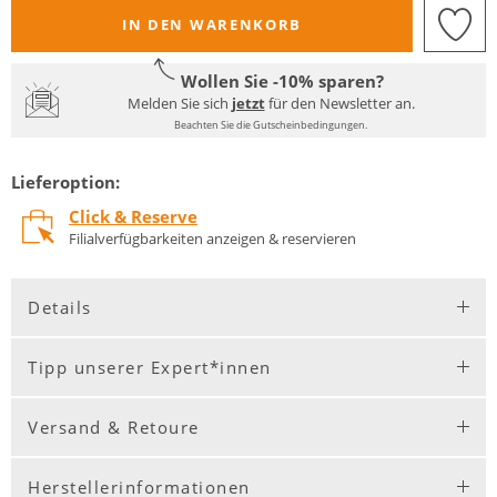
IN DEN WARENKORB
Wollen Sie -10% sparen?
Melden Sie sich
jetzt
für den Newsletter an.
Beachten Sie die Gutscheinbedingungen.
Lieferoption:
Click & Reserve
Filialverfügbarkeiten anzeigen & reservieren
Details
Tipp unserer Expert*innen
Versand & Retoure
Herstellerinformationen