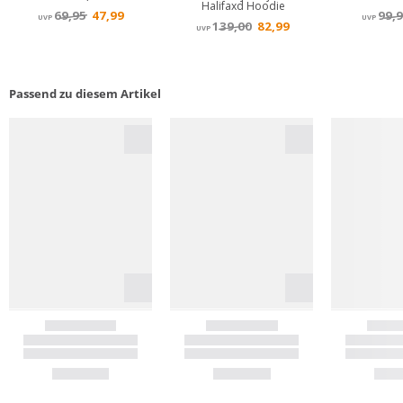
Passend zu diesem Artikel