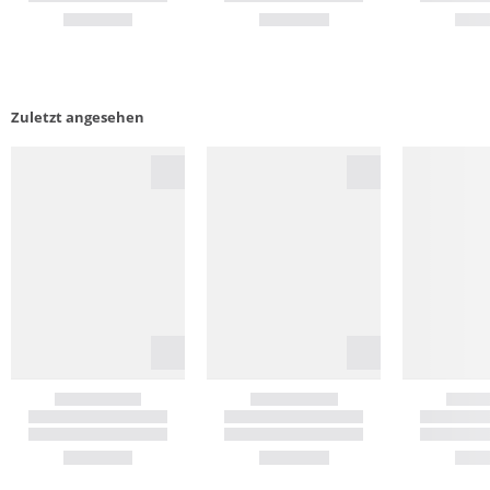
Zuletzt angesehen