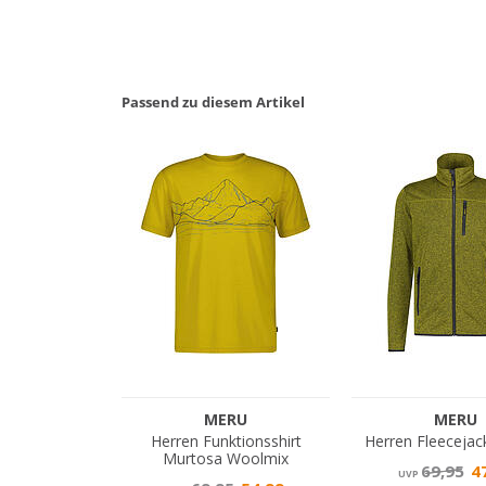
Passend zu diesem Artikel