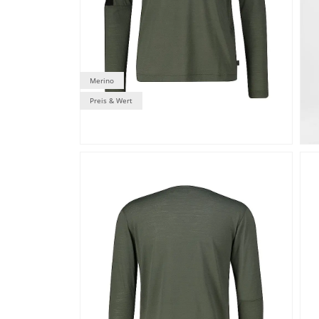
Merino
Preis & Wert