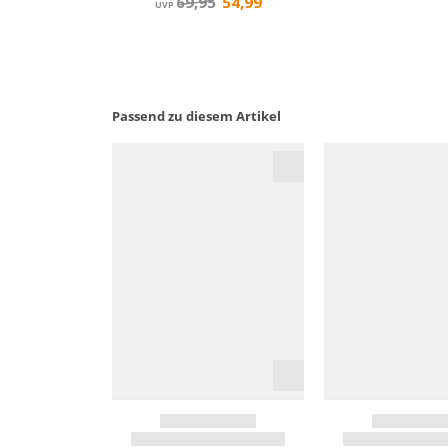
Passend zu diesem Artikel