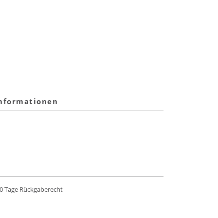
informationen
0 Tage Rückgaberecht