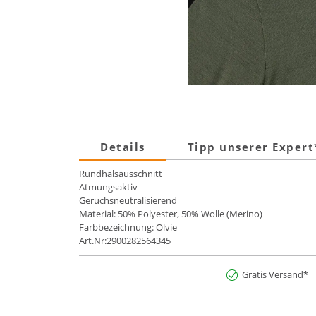
Details
Tipp unserer Exper
Rundhalsausschnitt
Atmungsaktiv
Geruchsneutralisierend
Material: 50% Polyester, 50% Wolle (Merino)
Farbbezeichnung: Olvie
Art.Nr:2900282564345
Gratis Versand*