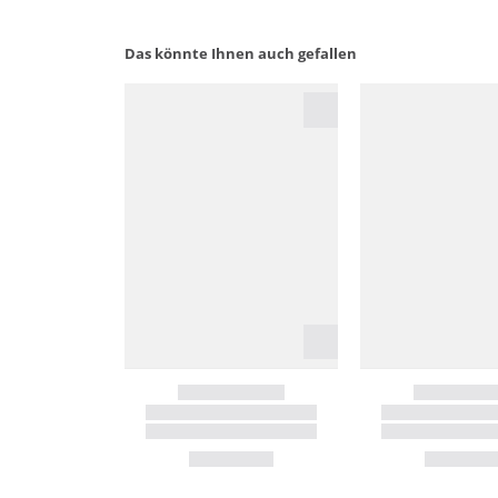
Das könnte Ihnen auch gefallen