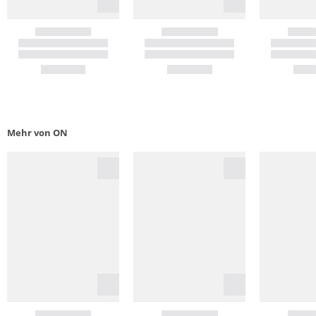
Mehr von ON