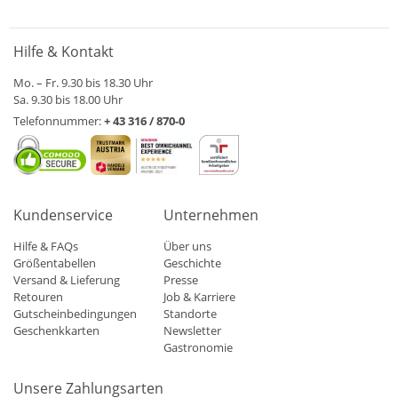
Hilfe & Kontakt
Mo. – Fr. 9.30 bis 18.30 Uhr
Sa. 9.30 bis 18.00 Uhr
Telefonnummer:
+ 43 316 / 870-0
Kundenservice
Unternehmen
Hilfe & FAQs
Über uns
Größentabellen
Geschichte
Versand & Lieferung
Presse
Retouren
Job & Karriere
Gutscheinbedingungen
Standorte
Geschenkkarten
Newsletter
Gastronomie
Unsere Zahlungsarten