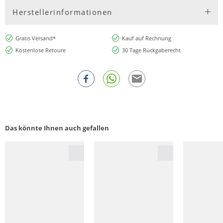
Herstellerinformationen
Gratis Versand*
Kauf auf Rechnung
Kostenlose Retoure
30 Tage Rückgaberecht
Das könnte Ihnen auch gefallen