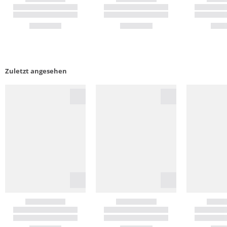
Zuletzt angesehen