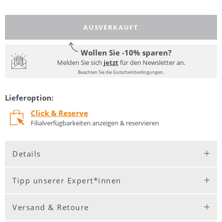
AUSVERKAUFT
Wollen Sie -10% sparen?
Melden Sie sich
jetzt
für den Newsletter an.
Beachten Sie die Gutscheinbedingungen.
Lieferoption:
Click & Reserve
Filialverfügbarkeiten anzeigen & reservieren
Details
Tipp unserer Expert*innen
Versand & Retoure