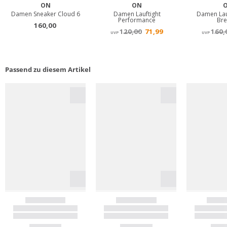
Passend zu diesem Artikel