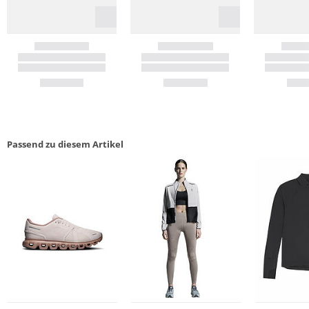
Passend zu diesem Artikel