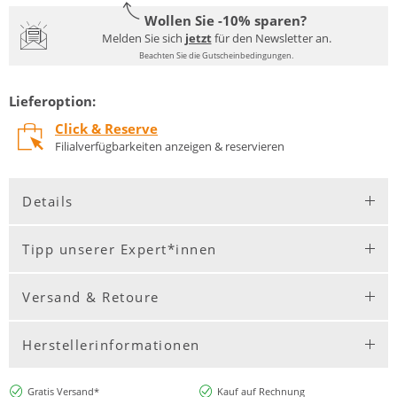
Wollen Sie -10% sparen?
Melden Sie sich
jetzt
für den Newsletter an.
Beachten Sie die Gutscheinbedingungen.
Lieferoption:
Click & Reserve
Filialverfügbarkeiten anzeigen & reservieren
Details
Tipp unserer Expert*innen
Versand & Retoure
Herstellerinformationen
Gratis Versand*
Kauf auf Rechnung