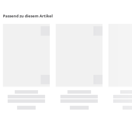
Passend zu diesem Artikel