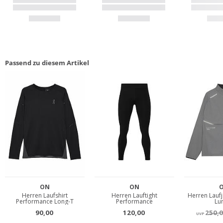
Passend zu diesem Artikel