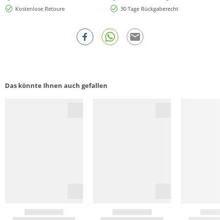
Kostenlose Retoure
30 Tage Rückgaberecht
Das könnte Ihnen auch gefallen