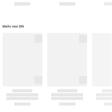
Mehr von ON