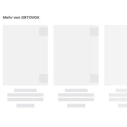
Mehr von ORTOVOX