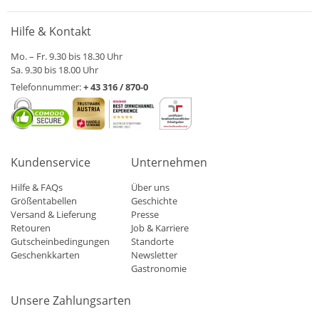
Hilfe & Kontakt
Mo. – Fr. 9.30 bis 18.30 Uhr
Sa. 9.30 bis 18.00 Uhr
Telefonnummer:
+ 43 316 / 870-0
Kundenservice
Unternehmen
Hilfe & FAQs
Über uns
Größentabellen
Geschichte
Versand & Lieferung
Presse
Retouren
Job & Karriere
Gutscheinbedingungen
Standorte
Geschenkkarten
Newsletter
Gastronomie
Unsere Zahlungsarten