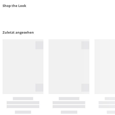
Shop the Look
Zuletzt angesehen