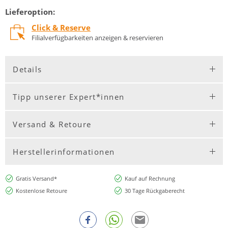
Lieferoption:
Click & Reserve
Filialverfügbarkeiten anzeigen & reservieren
Details
Tipp unserer Expert*innen
Versand & Retoure
Herstellerinformationen
Gratis Versand*
Kauf auf Rechnung
Kostenlose Retoure
30 Tage Rückgaberecht