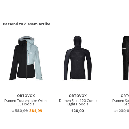
Passend zu diesem Artikel