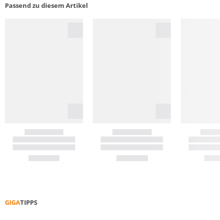
Passend zu diesem Artikel
GIGA
TIPPS