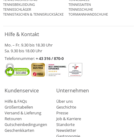
TENNISBEKLEIDUNG
TENNISSAITEN
TENNISSCHLÄGER
TENNISSCHUHE
TENNISTASCHEN & TENNISRUCKSÄCKE
TORMANNHANDSCHUHE
Hilfe & Kontakt
Mo. – Fr. 9.30 bis 18.30 Uhr
Sa. 9.30 bis 18.00 Uhr
Telefonnummer:
+ 43 316 / 870-0
Kundenservice
Unternehmen
Hilfe & FAQs
Über uns
Größentabellen
Geschichte
Versand & Lieferung
Presse
Retouren
Job & Karriere
Gutscheinbedingungen
Standorte
Geschenkkarten
Newsletter
Gastronomie