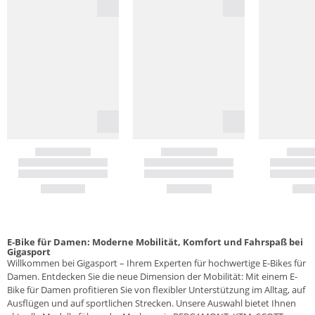
E-Bike für Damen: Moderne Mobilität, Komfort und Fahrspaß bei
Gigasport
Willkommen bei Gigasport – Ihrem Experten für hochwertige E-Bikes für
Damen. Entdecken Sie die neue Dimension der Mobilität: Mit einem E-
Bike für Damen profitieren Sie von flexibler Unterstützung im Alltag, auf
Ausflügen und auf sportlichen Strecken. Unsere Auswahl bietet Ihnen