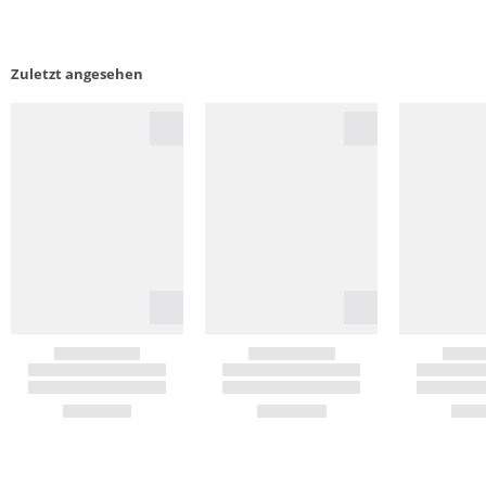
Zuletzt angesehen