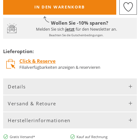
IN DEN WARENKORB
Wollen Sie -10% sparen?
Melden Sie sich
jetzt
für den Newsletter an.
Beachten Sie die Gutscheinbedingungen.
Lieferoption:
Click & Reserve
Filialverfügbarkeiten anzeigen & reservieren
Details
Versand & Retoure
Herstellerinformationen
Gratis Versand*
Kauf auf Rechnung