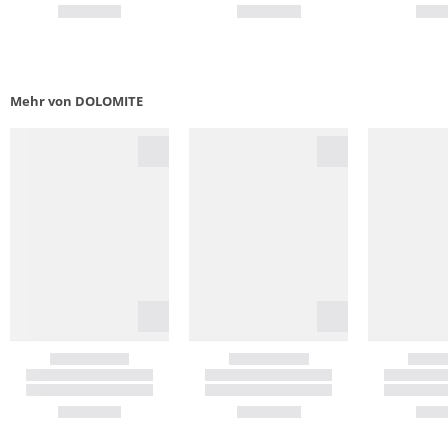
Mehr von DOLOMITE