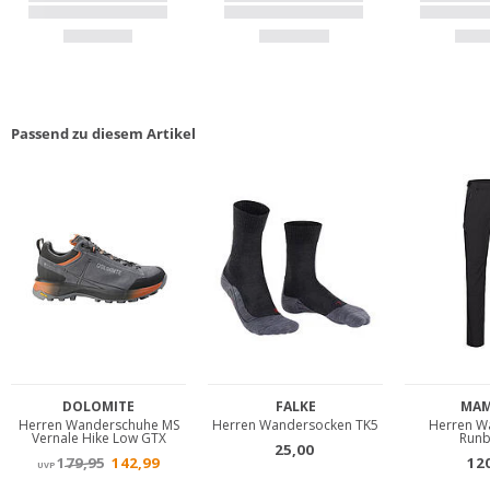
Passend zu diesem Artikel