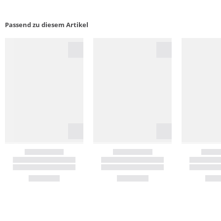
Passend zu diesem Artikel