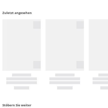
Zuletzt angesehen
Stöbern Sie weiter