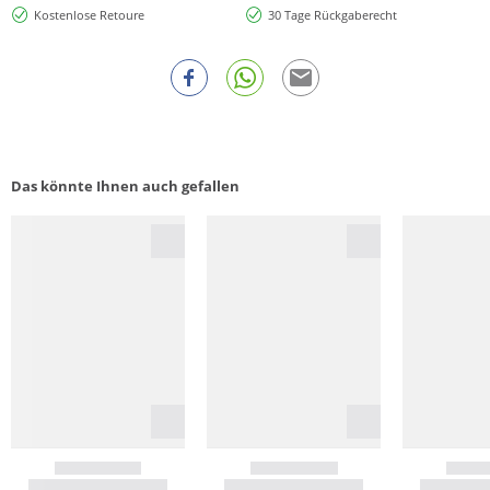
Kostenlose Retoure
30 Tage Rückgaberecht
Das könnte Ihnen auch gefallen