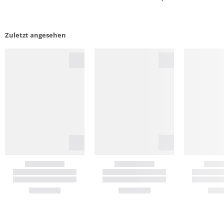
Zuletzt angesehen