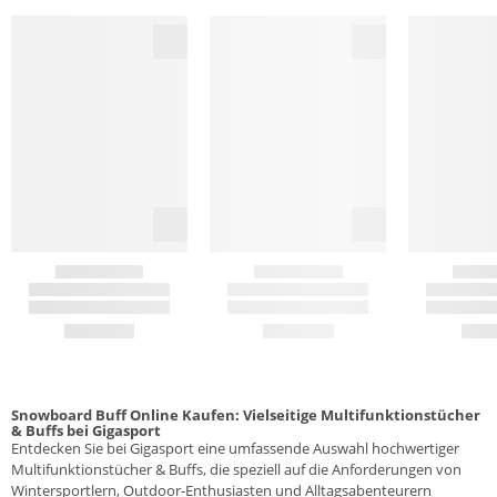
Snowboard Buff Online Kaufen: Vielseitige Multifunktionstücher
& Buffs bei Gigasport
Entdecken Sie bei Gigasport eine umfassende Auswahl hochwertiger
Multifunktionstücher & Buffs, die speziell auf die Anforderungen von
Wintersportlern, Outdoor-Enthusiasten und Alltagsabenteurern