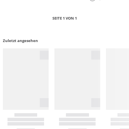
SEITE 1 VON 1
Zuletzt angesehen