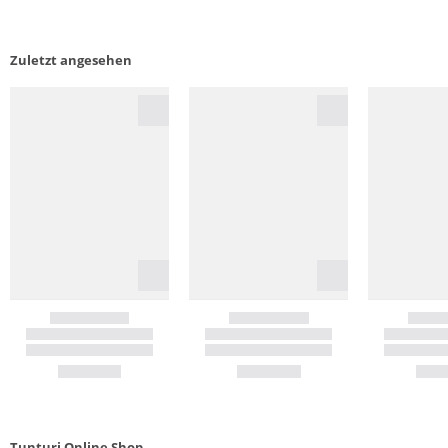
Zuletzt angesehen
Tunturi Online Shop