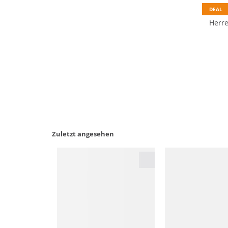
DEAL
Herre
Zuletzt angesehen