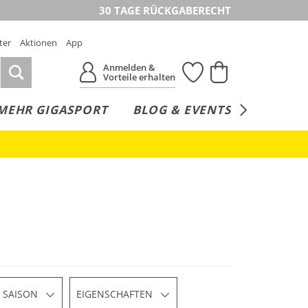
30 TAGE RÜCKGABERECHT
ter
Aktionen
App
Anmelden &
Vorteile erhalten
MEHR GIGASPORT
BLOG & EVENTS
SERVICE
SAISON
EIGENSCHAFTEN