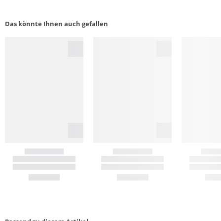
Das könnte Ihnen auch gefallen