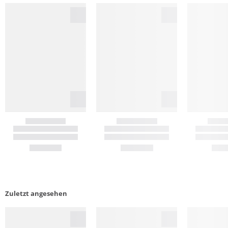
Zuletzt angesehen