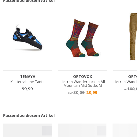
Passend zu diesem Artikel
Passend zu diesem Artikel