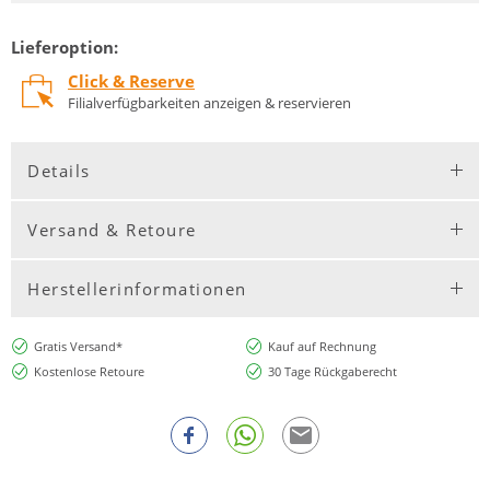
Lieferoption:
Click & Reserve
Filialverfügbarkeiten anzeigen & reservieren
Details
Versand & Retoure
Herstellerinformationen
Gratis Versand*
Kauf auf Rechnung
Kostenlose Retoure
30 Tage Rückgaberecht