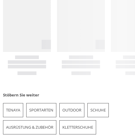
Stöbern Sie weiter
TENAYA
SPORTARTEN
OUTDOOR
SCHUHE
AUSRÜSTUNG & ZUBEHÖR
KLETTERSCHUHE