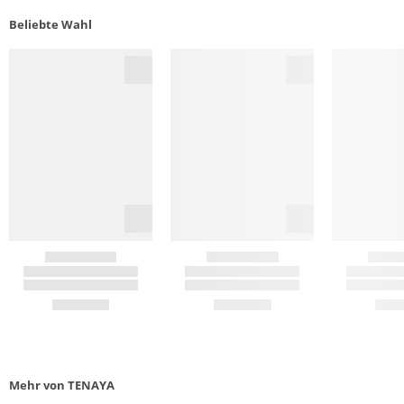
Beliebte Wahl
Mehr von TENAYA