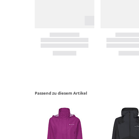
Passend zu diesem Artikel