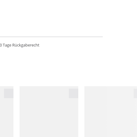
0 Tage Rückgaberecht