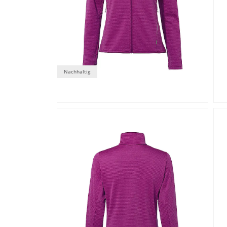
Nachhaltig