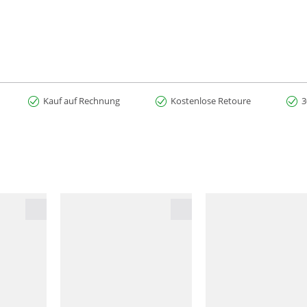
Kauf auf Rechnung
Kostenlose Retoure
3