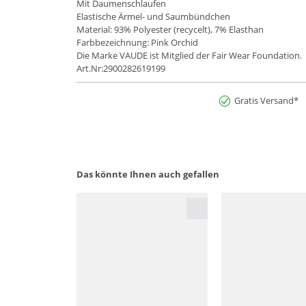
Mit Daumenschlaufen
Elastische Ärmel- und Saumbündchen
Material: 93% Polyester (recycelt), 7% Elasthan
Farbbezeichnung: Pink Orchid
Die Marke VAUDE ist Mitglied der Fair Wear Foundation.
Art.Nr:2900282619199
Gratis Versand*
Das könnte Ihnen auch gefallen