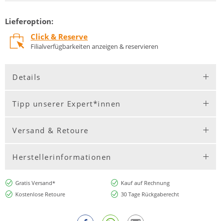
Lieferoption:
Click & Reserve
Filialverfügbarkeiten anzeigen & reservieren
Details
Tipp unserer Expert*innen
Versand & Retoure
Herstellerinformationen
Gratis Versand*
Kauf auf Rechnung
Kostenlose Retoure
30 Tage Rückgaberecht