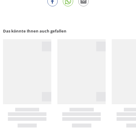
Das könnte Ihnen auch gefallen