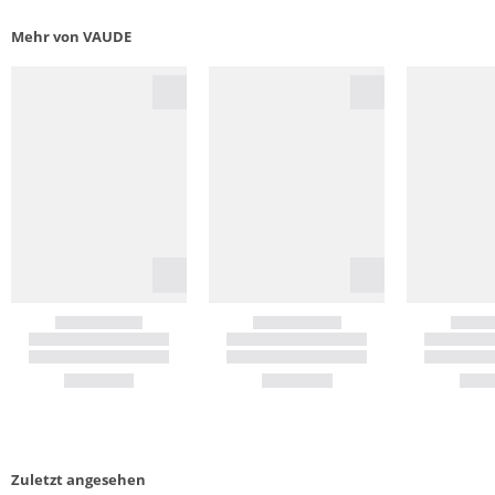
Mehr von VAUDE
Zuletzt angesehen