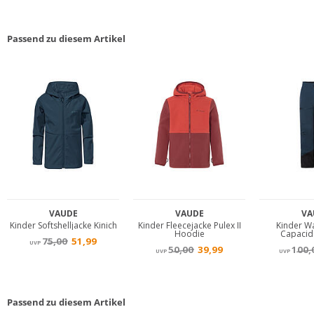
Passend zu diesem Artikel
Passend zu diesem Artikel