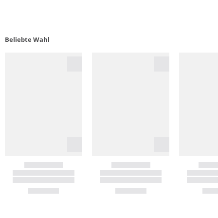
Beliebte Wahl