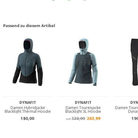
Passend zu diesem Artikel