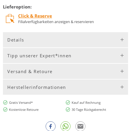
Lieferoption:
Click & Reserve
Filialverfügbarkeiten anzeigen & reservieren
Details
Tipp unserer Expert*innen
Versand & Retoure
Herstellerinformationen
Gratis Versand*
Kauf auf Rechnung
Kostenlose Retoure
30 Tage Rückgaberecht