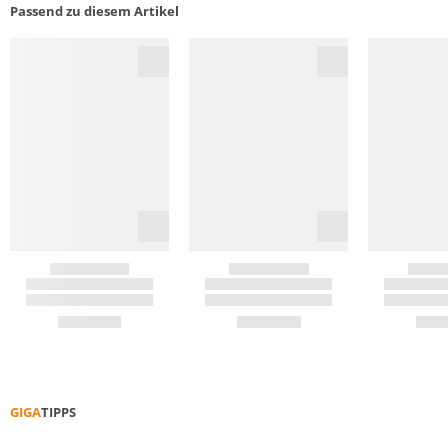
Passend zu diesem Artikel
GIGA
TIPPS