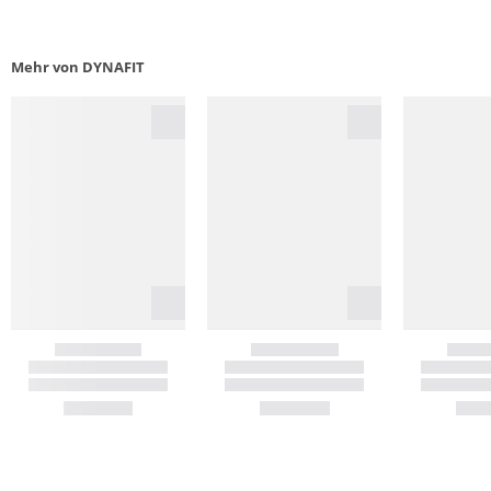
Mehr von DYNAFIT