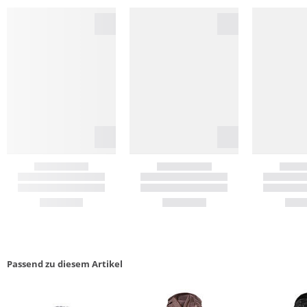
Passend zu diesem Artikel