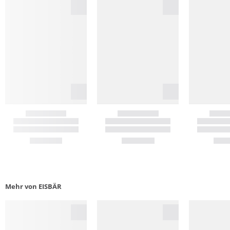
Mehr von EISBÄR