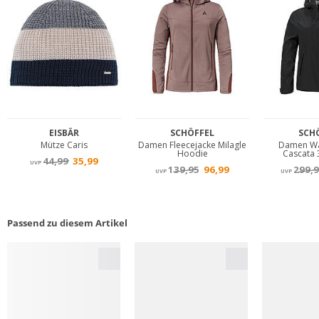
Passend zu diesem Artikel