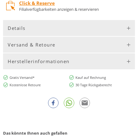
Click & Reserve
Filialverfügbarkeiten anzeigen & reservieren
Details
Versand & Retoure
Herstellerinformationen
Gratis Versand*
Kauf auf Rechnung
Kostenlose Retoure
30 Tage Rückgaberecht
Das könnte Ihnen auch gefallen