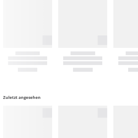
Zuletzt angesehen