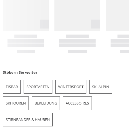
Stöbern Sie weiter
EISBÄR
SPORTARTEN
WINTERSPORT
SKI ALPIN
SKITOUREN
BEKLEIDUNG
ACCESSOIRES
STIRNBÄNDER & HAUBEN