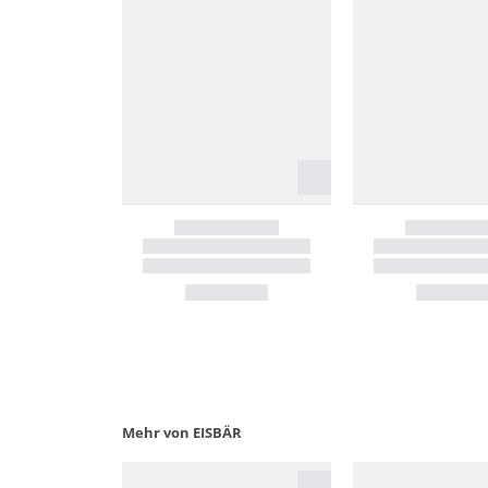
Mehr von EISBÄR