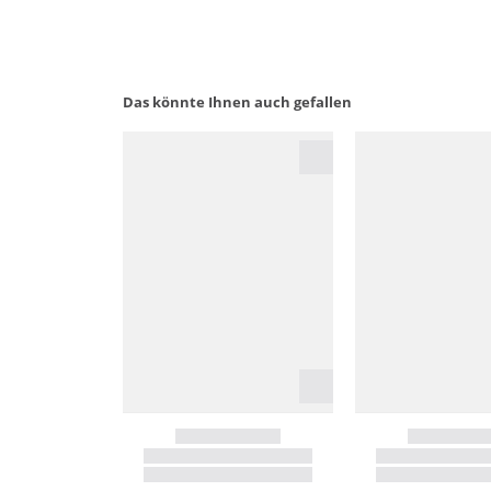
Das könnte Ihnen auch gefallen