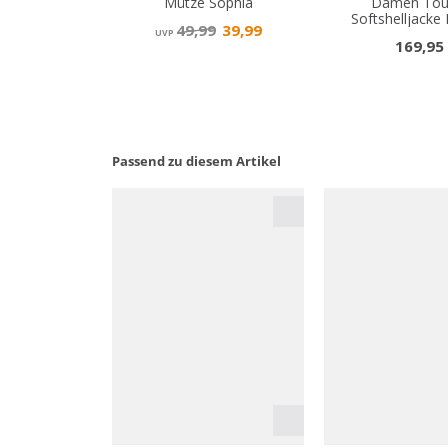
Passend zu diesem Artikel