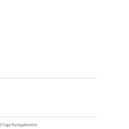
0 Tage Rückgaberecht