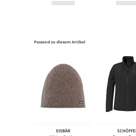
Passend zu diesem Artikel