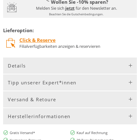
Wollen Sie -10% sparen?
Melden Sie sich
jetzt
für den Newsletter an.
Beachten Sie die Gutscheinbedingungen.
Lieferoption:
Click & Reserve
Filialverfügbarkeiten anzeigen & reservieren
Details
Tipp unserer Expert*innen
Versand & Retoure
Herstellerinformationen
Gratis Versand*
Kauf auf Rechnung