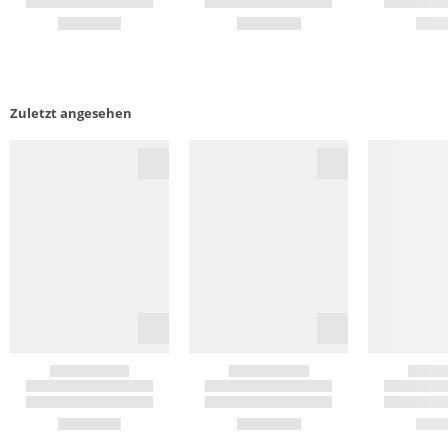
Zuletzt angesehen