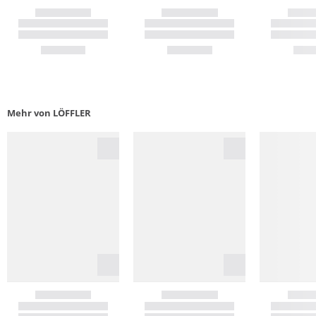
Mehr von LÖFFLER