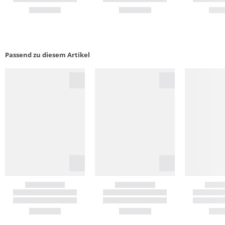
Passend zu diesem Artikel